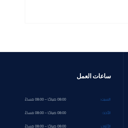
ساعات العمل
السبت:
08:00 صباحًا – 08:00 مساءً
الأحد:
08:00 صباحًا – 08:00 مساءً
الأثنين:
08:00 صباحًا – 08:00 مساءً