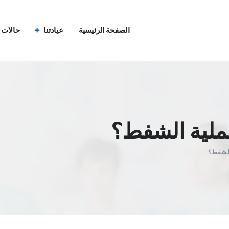
الصفحة الرئيسية
عيادتنا
حالات ق
عملية الشفط؟
الشفط؟