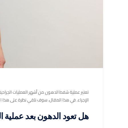
تعتبر عملية شفط الدهون من أشهر العمليات الجراحية
الإجراء. في هذا المقال، سوف نلقي نظرة على هذا 
هل تعود الدهون بعد عملية 