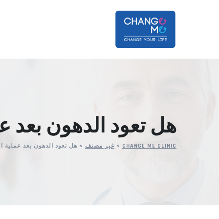
Ski
t
conten
هل تعود الدهون بعد 
CHANGE ME CLINIC
>
غير مصنف
>
هل تعود الدهون بعد عملية 