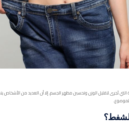
 التي تُجرى لتقليل الوزن وتحسين مظهر الجسم، إلا أن العديد من الأشخاص 
الموضوع.
الشفط؟