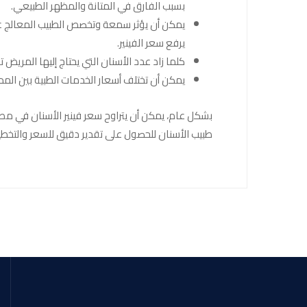
بسبب الفارق في المتانة والمظهر الطبيعي.
يمكن أن يؤثر سمعة وتخصص الطبيب المعالج عل
يرفع سعر الفينير.
كلما زاد عدد الأسنان التي يحتاج إليها المريض تغ
يمكن أن تختلف أسعار الخدمات الطبية بين الم
طبيب الأسنان للحصول على تقدير دقيق للسعر والتخطيط 