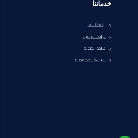
خدماتنا
زراعة الشعر
عيادة التجميل
عيادة الجلدية
سياسة الخصوصية