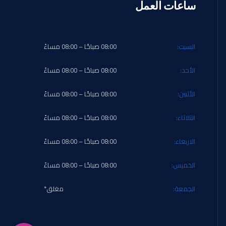
ساعات العمل
السبت:
08:00 صباحًا – 08:00 مساءً
الأحد:
08:00 صباحًا – 08:00 مساءً
الأثنين:
08:00 صباحًا – 08:00 مساءً
الثلاثاء:
08:00 صباحًا – 08:00 مساءً
الاربعاء:
08:00 صباحًا – 08:00 مساءً
الخميس:
08:00 صباحًا – 08:00 مساءً
الجمعة:
مغلق*