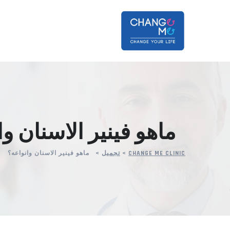
Ski
t
conten
ماهو فينير الاسنان وا
CHANGE ME CLINIC
>
تجميل
>
ماهو فينير الاسنان وانواعه؟