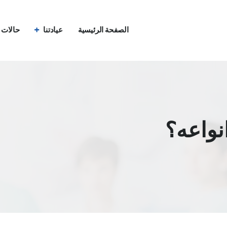
الصفحة الرئيسية
عيادتنا
حالات ق
نواعه؟