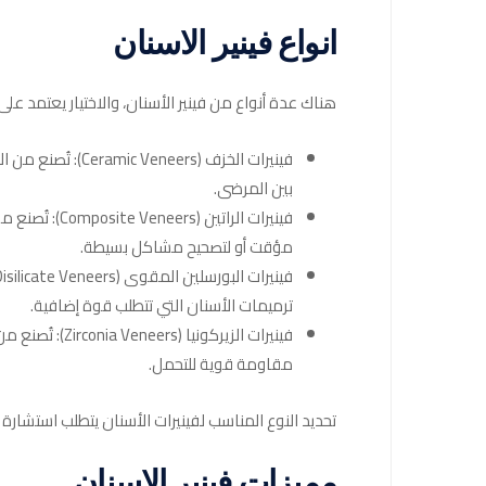
انواع فينير الاسنان
هناك عدة أنواع من فينير الأسنان، والاختيار يعتمد على
فينيرات الخزف (s
بين المرضى.
فينيرات الر
مؤقت أو لتصحيح مشاكل بسيطة.
ترميمات الأسنان التي تتطلب قوة إضافية.
فينيرات الزير
مقاومة قوية للتحمل.
تحديد النوع المناسب لفينيرات الأسنان يتطلب استشارة
مميزات فينير الاسنان