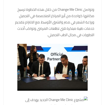
وتواصل Change Me Clinic من خلال هذه الخطوة ترسيخ
مكانتها كواحدة من أبرز المراكز المتخصصة في التجميل
وزراعة الشعر في مصر والشرق الأوسط، مع الالتزام بتقديم
خدمات طبية مبتكرة تلبي تطلعات المرضى وتواكب أحدث
التطورات في مجال الطب التجميلي.