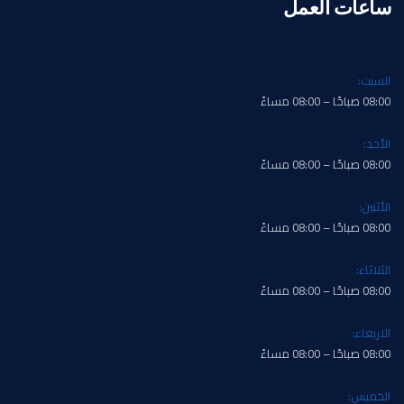
ساعات العمل
السبت:
08:00 صباحًا – 08:00 مساءً
الأحد:
08:00 صباحًا – 08:00 مساءً
الأثنين:
08:00 صباحًا – 08:00 مساءً
الثلاثاء:
08:00 صباحًا – 08:00 مساءً
الاربعاء:
08:00 صباحًا – 08:00 مساءً
الخميس: