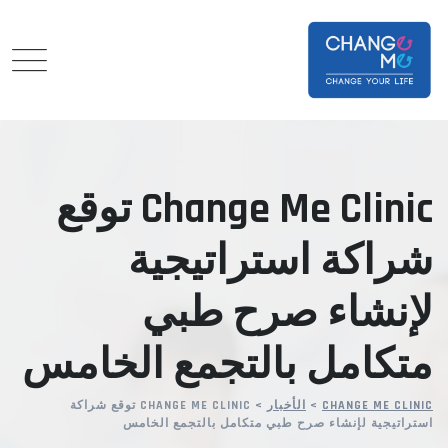
Ski
t
conten
Change Me Clinic توقع
شراكة استراتيجية
لإنشاء صرح طبي
متكامل بالتجمع الخامس
CHANGE ME CLINIC
>
الأخبار
>
CHANGE ME CLINIC توقع شراكة
استراتيجية لإنشاء صرح طبي متكامل بالتجمع الخامس