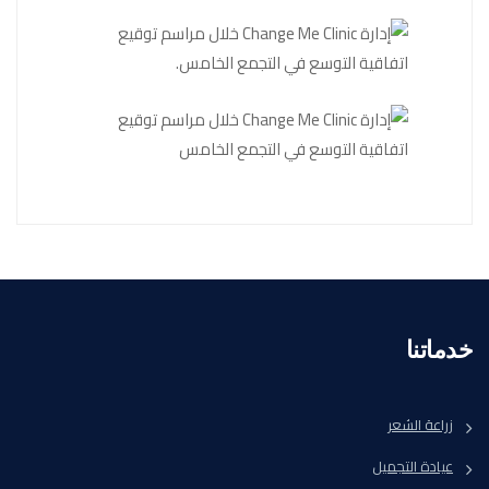
خدماتنا
زراعة الشعر
عيادة التجميل