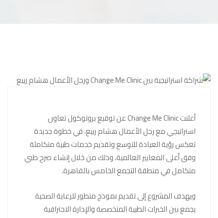
أعلنت Change Me Clinic عن توقيع بروتوكول تعاون
استراتيجي مع رجل الأعمال هشام ربيع، في خطوة جديدة
تعكس رؤية العيادة للتوسع وتقديم خدمات طبية متكاملة
وفق أعلى المعايير العالمية، وذلك من خلال إنشاء صرح طبي
متكامل في منطقة التجمع الخامس بالقاهرة.
ويهدف المشروع إلى تقديم نموذج متطور للرعاية الصحية
يجمع بين الخبرات الطبية المتخصصة والإدارة الاحترافية