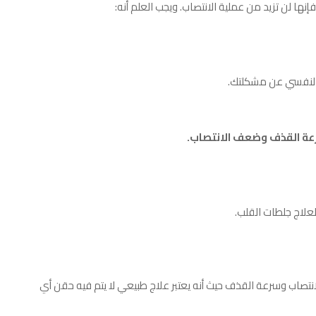
ا لن تزيد من عملية الانتصاب. ويجب العلم أنه:
ا النفسي عن مشكلتك.
سرعة القذف وضعف الانتصاب.
نتصاب وسرعة القذف حيث أنه يعتبر علاج طبيعي لا يتم فيه حقن أي