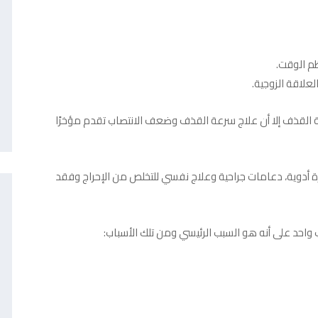
ظم الوقت.
علاقة الزوجية.
ة القذف إلا أن علاج سرعة القذف وضعف الانتصاب تقدم مؤخرًا
أدوية، دعامات جراحية وعلاج نفسي للتخلص من الإحراج وفقد
احد على أنه هو السبب الرئيسي ومن تلك الأسباب: