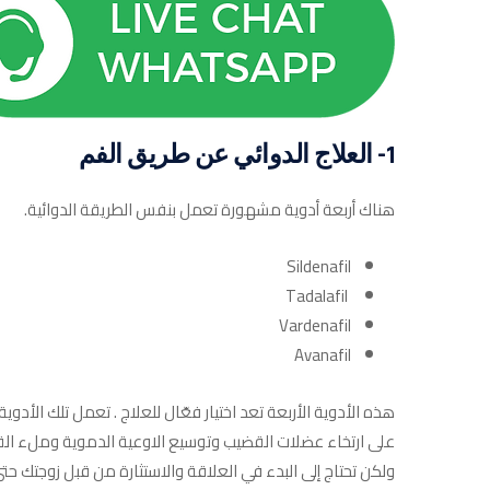
1- العلاج الدوائي عن طريق الفم
هناك أربعة أدوية مشهورة تعمل بنفس الطريقة الدوائية.
Sildenafil
Tadalafil
Vardenafil
Avanafil
على ارتخاء عضلات القضيب وتوسيع الاوعية الدموية وملء الق
ولكن تحتاج إلى البدء في العلاقة والاستثارة من قبل زوجتك حتى