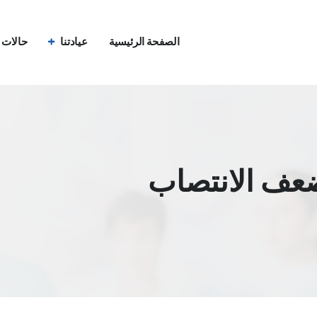
الصفحة الرئيسية
عيادتنا
حالات ق
عف الانتصاب