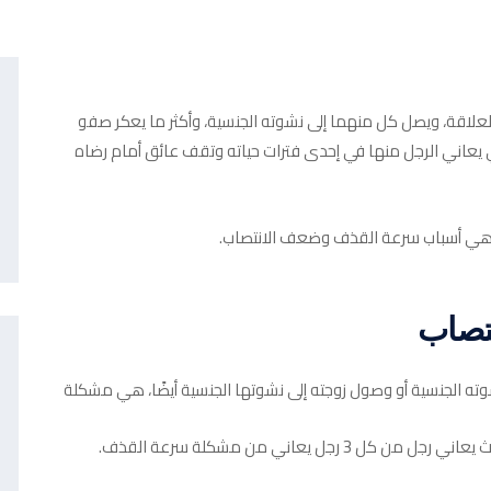
لعلاقة، ويصل كل منهما إلى نشوته الجنسية، وأكثر ما يعكر صفو
اني الرجل منها في إحدى فترات حياته وتقف عائق أمام رضاه
 هي أسباب سرعة القذف وضعف الانتصاب.
تصاب
ه الجنسية أو وصول زوجته إلى نشوتها الجنسية أيضًا، هي مشكلة
 يعاني من مشكلة سرعة القذف.