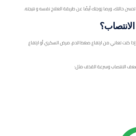
حسن حالتك، ورضا زوجتك أيضًا عن طريقة العلاج نفسه و نتيجته.
لانتصاب؟
 إذا كنت تعاني من ارتفاع ضغط الدم، مرض السكري أو ارتفاع
 ضعف الانتصاب وسرعة القذف مثل: