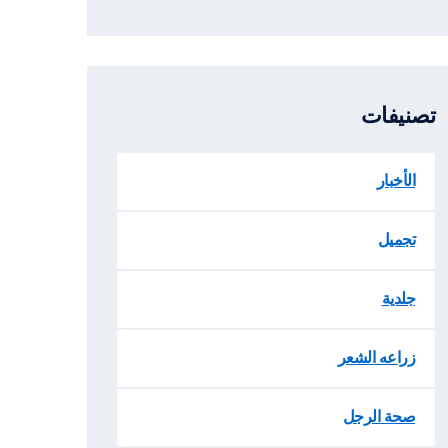
تصنيفات
الأخبار
تجميل
جلدية
زراعه الشعر
صحة الرجل