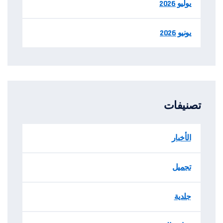
يوليو 2026
يونيو 2026
تصنيفات
الأخبار
تجميل
جلدية