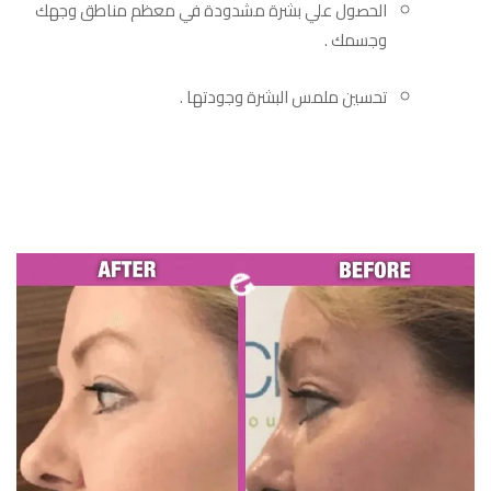
الحصول علي بشرة مشدودة في معظم مناطق وجهك
وجسمك .
تحسين ملمس البشرة وجودتها .