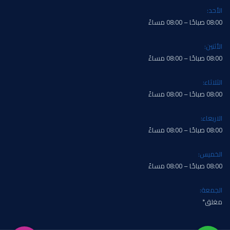
الأحد:
08:00 صباحًا – 08:00 مساءً
الأثنين:
08:00 صباحًا – 08:00 مساءً
الثلاثاء:
08:00 صباحًا – 08:00 مساءً
الاربعاء:
08:00 صباحًا – 08:00 مساءً
الخميس:
08:00 صباحًا – 08:00 مساءً
الجمعة:
مغلق*