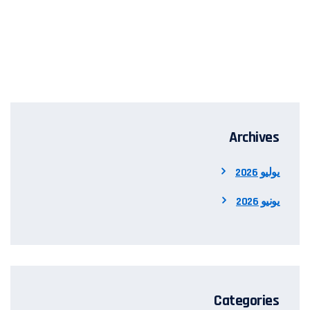
Archives
يوليو 2026
يونيو 2026
Categories