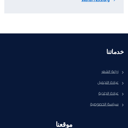
خدماتنا
زراعة الشعر
عيادة التجميل
عيادة الجلدية
سياسة الخصوصية
موقعنا