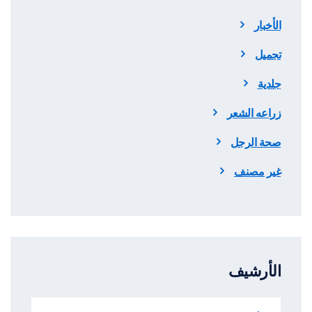
الأخبار
تجميل
جلدية
زراعه الشعر
صحة الرجل
غير مصنف
الأرشيف