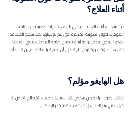
أثناء العلاج؟
ما تشعر به أثناء العلاج هو في الواقع كميات صغيرة من طاقة
الموجات فوق الصوتية المركزة التي يتم توصيلها تحت سطح الجلد. قد
يشعر البعض بعدم الراحة أثناء توصيل طاقة الموجات فوق الصوتية ،
لكن هذا مؤقت وإشارة إيجابية على أن عملية بناء الكولاجين قد بدأت
هل الهايفو مؤلم؟
تختلف حدود الراحة من شخص لآخر. سيتشاور معك المُعالج الخاص بك
قبل علاج بشرتك لجعل تجربتك ممتعة قدر الإمكان.