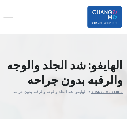
Ski
t
conten
الهايفو: شد الجلد والوجه
والرقبه بدون جراحه
CHANGE ME CLINIC
>
الهايفو: شد الجلد والوجه والرقبه بدون جراحه